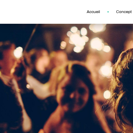
Accueil
Concept