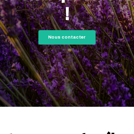
!
Nous contacter