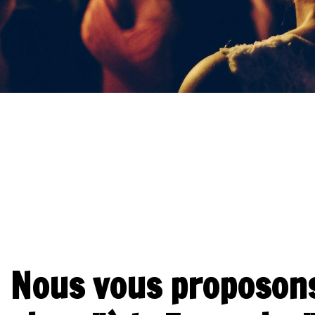
Nous vous proposon