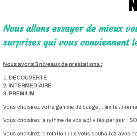
N
Nous allons essayer de mieux vou
surprises qui vous conviennent l
Nous avons 3 niveaux de prestations :
1. DECOUVERTE
2. INTERMEDIAIRE
3. PREMIUM
Vous choisirez votre gamme de budget : limité / normal 
Vous choisirez le rythme de vos activités par jour : SO
Vous choisirez la relation que vous souhaitez avec no