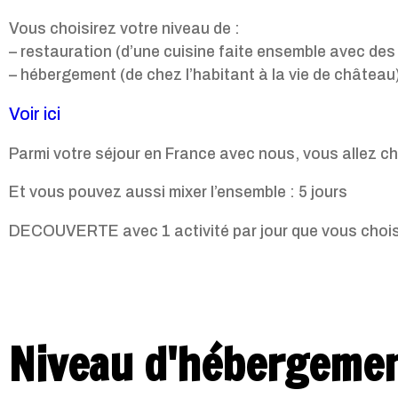
Vous choisirez votre niveau de :
– restauration (d’une cuisine faite ensemble avec des 
– hébergement (de chez l’habitant à la vie de château
Voir ici
Parmi votre séjour en France avec nous, vous allez cho
Et vous pouvez aussi mixer l’ensemble : 5 jours
DECOUVERTE avec 1 activité par jour que vous choisis
Niveau d'hébergemen