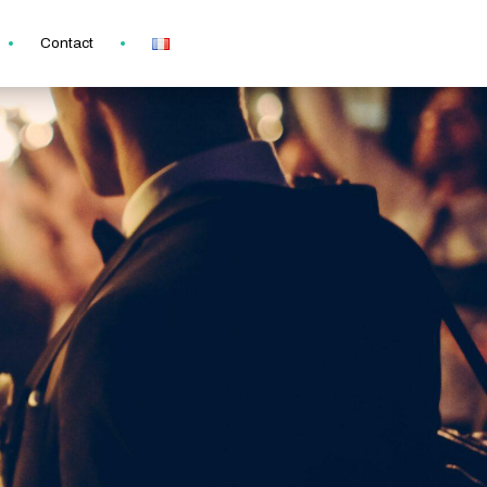
Contact