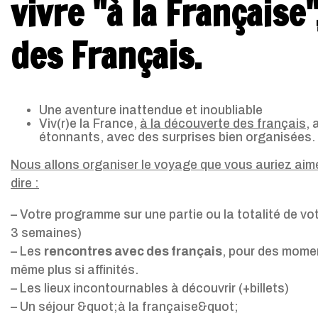
vivre "à la Française"
des Français.
Une aventure inattendue et inoubliable
Viv(r)e la France,
à la découverte des français
, 
étonnants, avec des surprises bien organisées.
Nous allons organiser le voyage que vous auriez aimé
dire :
– Votre programme sur une partie ou la totalité de vot
3 semaines)
– Les
rencontres avec des français
, pour des momen
même plus si affinités.
– Les lieux incontournables à découvrir (+billets)
– Un séjour &quot;à la française&quot;