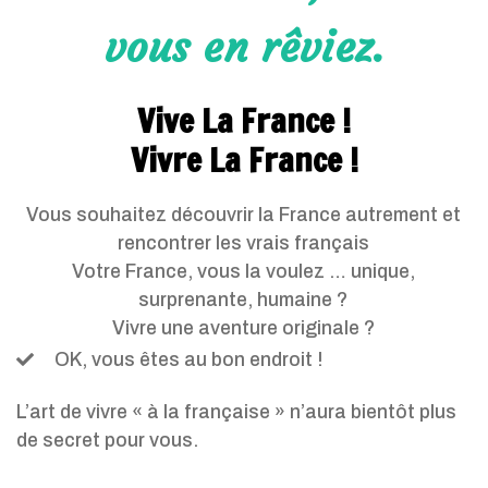
vous en rêviez.
Vive La France !
Vivre La France !
Vous souhaitez découvrir la France autrement et
rencontrer les vrais français
Votre France, vous la voulez … unique,
surprenante, humaine ?
Vivre une aventure originale ?
OK, vous êtes au bon endroit !
L’art de vivre « à la française » n’aura bientôt plus
de secret pour vous.