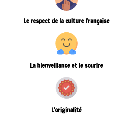
Le respect de la culture française
La bienveillance et le sourire
L'originalité