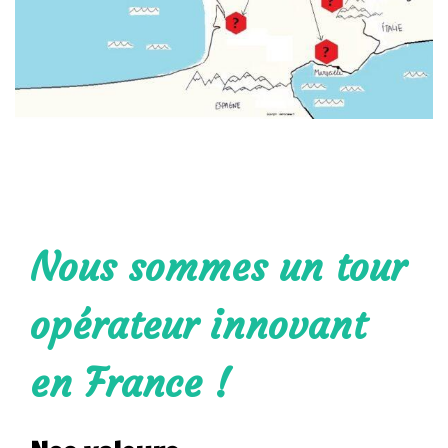
Nous sommes un tour
opérateur innovant
en France !