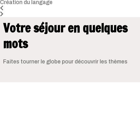
Création du langage
Votre séjour en quelques
mots
Faites tourner le globe pour découvrir les thèmes