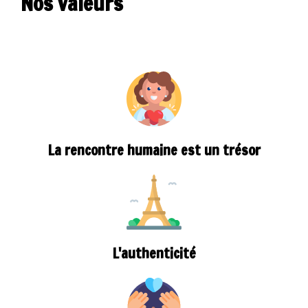
Nos valeurs
La rencontre humaine est un trésor
L'authenticité