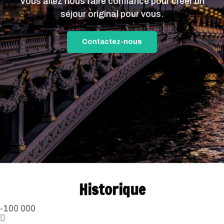
Vous allez nous faire confiance pour créer un
séjour original pour vous.
Contactez-nous
Historique
-100 000