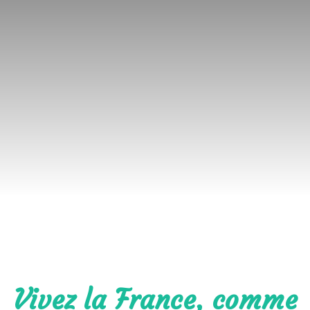
Vivez la France, comme