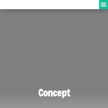
Concept