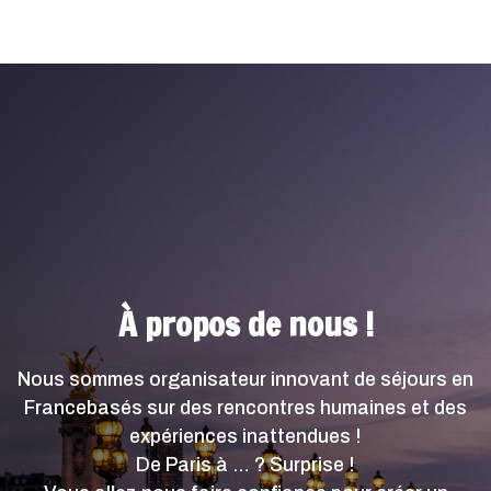
À propos de nous !
Nous sommes organisateur innovant de séjours en
Francebasés sur des rencontres humaines et des
expériences inattendues !
De Paris à … ? Surprise !