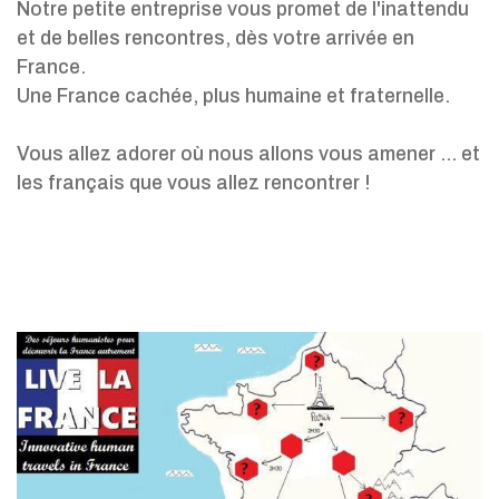
Notre petite entreprise vous promet de l'inattendu
et de belles rencontres, dès votre arrivée en
France.
Une France cachée, plus humaine et fraternelle.
Vous allez adorer où nous allons vous amener ... et
les français que vous allez rencontrer !