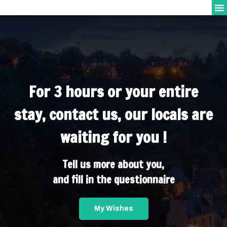
For 3 hours or your entire
stay, contact us, our locals are
waiting for you !
Tell us more about you,
and fill in the questionnaire
My Wishes