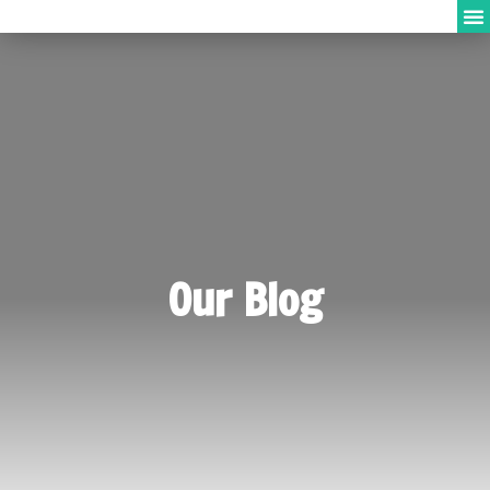
Our Blog