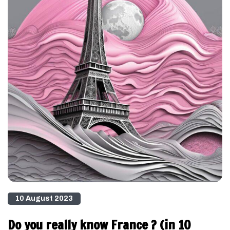
10 August 2023
Do you really know France ? (in 10