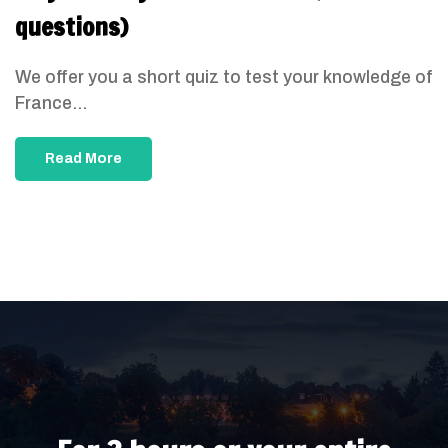
questions)
We offer you a short quiz to test your knowledge of
France...
Read More