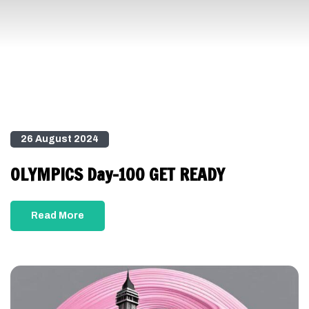
26 August 2024
OLYMPICS Day-100 GET READY
Read More