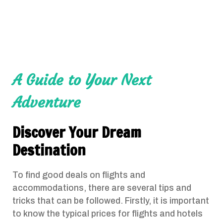
A Guide to Your Next
Adventure
Discover Your Dream
Destination
To find good deals on flights and
accommodations, there are several tips and
tricks that can be followed. Firstly, it is important
to know the typical prices for flights and hotels