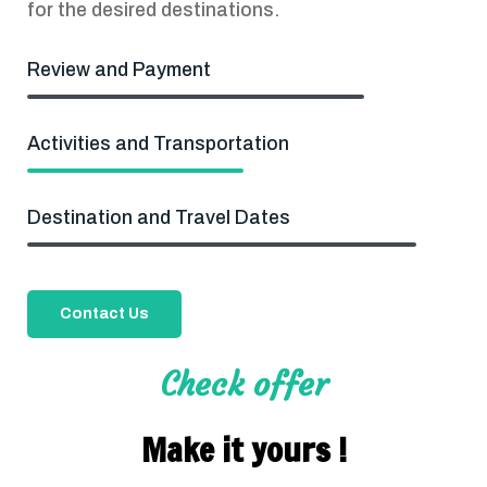
for the desired destinations.
Review and Payment
Activities and Transportation
Destination and Travel Dates
Contact Us
Check offer
Make it yours !