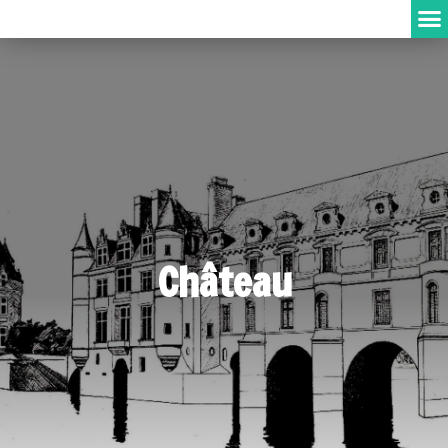
Château